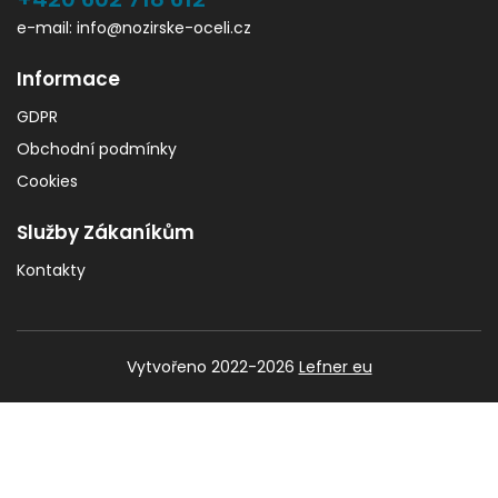
e-mail: info@nozirske-oceli.cz
Informace
GDPR
Obchodní podmínky
Cookies
Služby Zákaníkům
Kontakty
Vytvořeno 2022-2026
Lefner eu