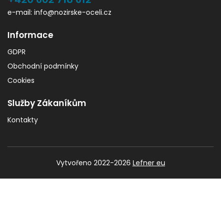
e-mail: info@nozirske-oceli.cz
Informace
GDPR
Obchodní podmínky
Cookies
Služby Zákaníkům
Kontakty
Vytvořeno 2022-2026
Lefner eu