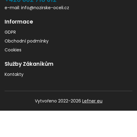
e-mail: info@nozirske-oceli.cz
Informace
GDPR
Obchodní podmínky
Cookies
Služby Zákaníkům
Kontakty
Vytvořeno 2022-2026
Lefner eu