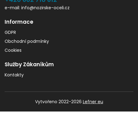
e-mail: info@nozirske-oceli.cz
Informace
GDPR
Obchodní podmínky
Cookies
Služby Zákaníkům
Kontakty
Vytvořeno 2022-2026
Lefner eu