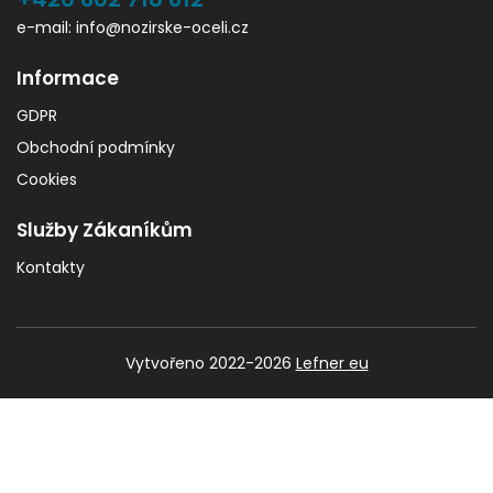
e-mail: info@nozirske-oceli.cz
Informace
GDPR
Obchodní podmínky
Cookies
Služby Zákaníkům
Kontakty
Vytvořeno 2022-2026
Lefner eu