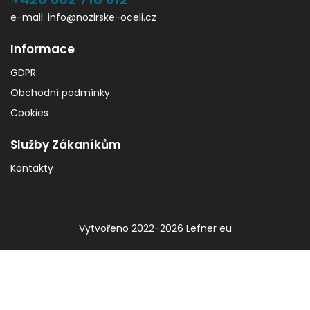
e-mail: info@nozirske-oceli.cz
Informace
GDPR
Obchodní podmínky
Cookies
Služby Zákaníkům
Kontakty
Vytvořeno 2022-2026
Lefner eu