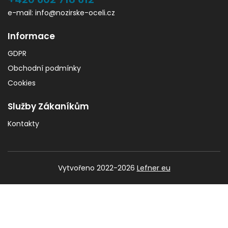
e-mail: info@nozirske-oceli.cz
Informace
GDPR
Obchodní podmínky
Cookies
Služby Zákaníkům
Kontakty
Vytvořeno 2022-2026
Lefner eu