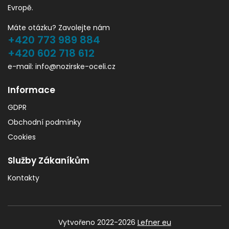
Evropě.
Máte otázku? Zavolejte nám
+420 773 989 884
+420 602 718 612
e-mail: info@nozirske-oceli.cz
Informace
GDPR
Obchodní podmínky
Cookies
Služby Zákaníkům
Kontakty
Vytvořeno 2022-2026
Lefner eu