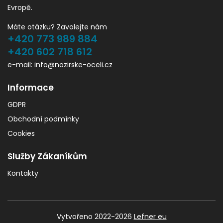
Evropě.
Máte otázku? Zavolejte nám
+420 773 989 884
+420 602 718 612
e-mail: info@nozirske-oceli.cz
Informace
GDPR
Obchodní podmínky
Cookies
Služby Zákaníkům
Kontakty
Vytvořeno 2022-2026
Lefner eu