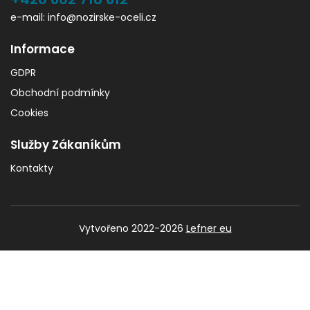
e-mail: info@nozirske-oceli.cz
Informace
GDPR
Obchodní podmínky
Cookies
Služby Zákaníkům
Kontakty
Vytvořeno 2022-2026
Lefner eu