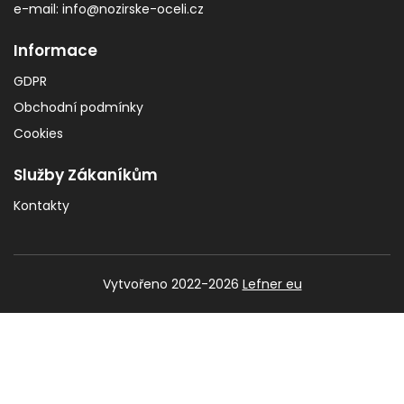
e-mail: info@nozirske-oceli.cz
Informace
GDPR
Obchodní podmínky
Cookies
Služby Zákaníkům
Kontakty
Vytvořeno 2022-2026
Lefner eu