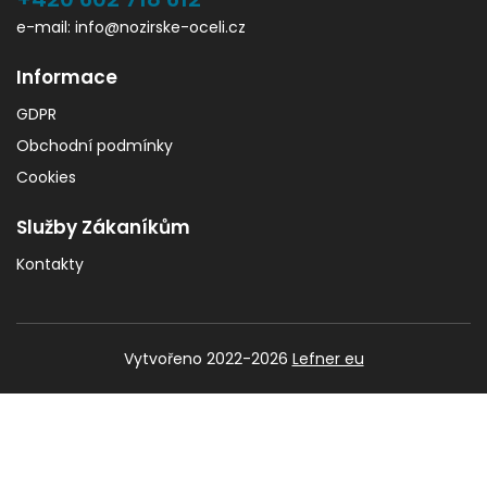
e-mail: info@nozirske-oceli.cz
Informace
GDPR
Obchodní podmínky
Cookies
Služby Zákaníkům
Kontakty
Vytvořeno 2022-2026
Lefner eu