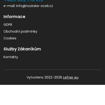
e-mail: info@nozirske-oceli.cz
Informace
GDPR
Obchodní podmínky
Cookies
Služby Zákaníkům
Kontakty
Vytvořeno 2022-2026
Lefner eu