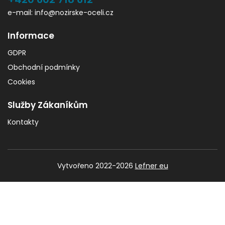
e-mail: info@nozirske-oceli.cz
Informace
GDPR
Obchodní podmínky
Cookies
Služby Zákaníkům
Kontakty
Vytvořeno 2022-2026
Lefner eu